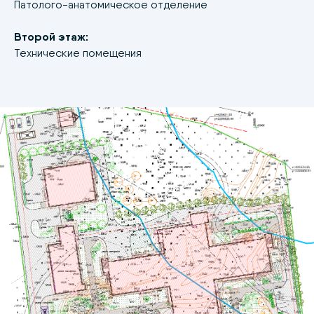
Патолого-анатомическое отделение
Второй этаж:
Технические помещения