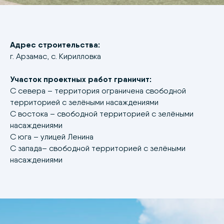
Адрес строительства:
г. Арзамас, с. Кирилловка
Участок проектных работ граничит:
С севера – территория ограничена свободной
территорией с зелёными насаждениями
С востока – свободной территорией с зелёными
насаждениями
С юга – улицей Ленина
С запада– свободной территорией с зелёными
насаждениями