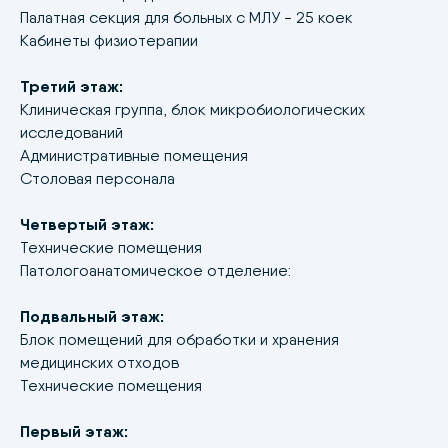
Палатная секция для больных с МЛУ - 25 коек
Кабинеты физиотерапии
Третий этаж:
Клиническая группа, блок микробиологических
исследований
Административные помещения
Столовая персонала
Четвертый этаж:
Технические помещения
Патологоанатомическое отделение:
Подвальный этаж:
Блок помещений для обработки и хранения
медицинских отходов
Технические помещения
Первый этаж: