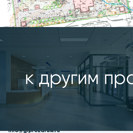
к другим пр