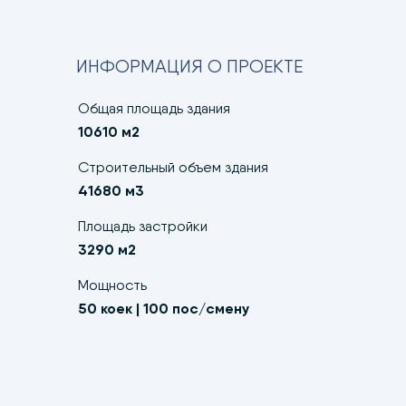
ИНФОРМАЦИЯ О ПРОЕКТЕ
Общая площадь здания
10610 м2
Строительный объем здания
41680 м3
Площадь застройки
3290 м2
Мощность
50 коек | 100 пос/смену