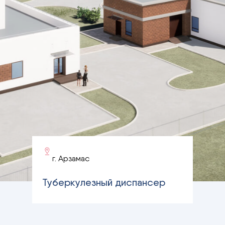
г. Арзамас
Туберкулезный диспансер