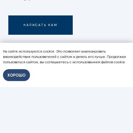
На сайте используются cookie. Это позволяет анализировать
взаимодействие пользователей с сайтом и делать его лучше. Продолжая
пользоваться сайтом, вы соглашаетесь с использованием файлов cookie.
ХОРОШО