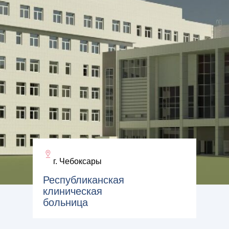
г. Чебоксары
Республиканская
клиническая
больница