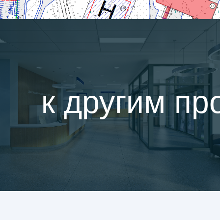
к другим пр