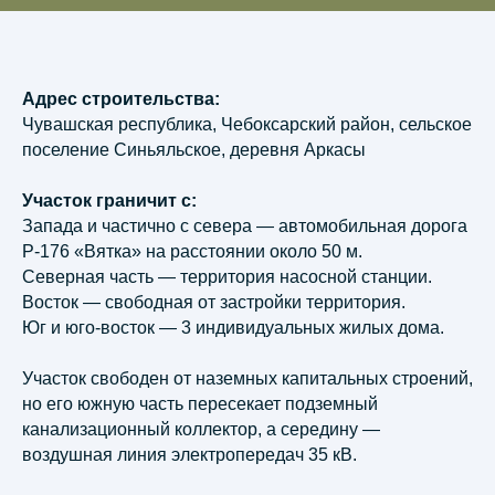
Адрес строительства:
Чувашская республика, Чебоксарский район, сельское
поселение Синьяльское, деревня Аркасы
Участок граничит с:
Запада и частично с севера — автомобильная дорога
Р-176 «Вятка» на расстоянии около 50 м.
Северная часть — территория насосной станции.
Восток — свободная от застройки территория.
Юг и юго-восток — 3 индивидуальных жилых дома.
Участок свободен от наземных капитальных строений,
но его южную часть пересекает подземный
канализационный коллектор, а середину —
воздушная линия электропередач 35 кВ.