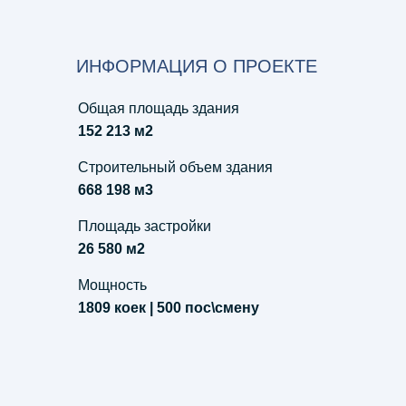
ИНФОРМАЦИЯ О ПРОЕКТЕ
Общая площадь здания
152 213 м2
Строительный объем здания
668 198 м3
Площадь застройки
26 580 м2
Мощность
1809 коек | 500 пос\смену