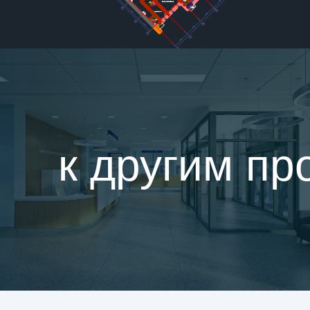
к другим пр