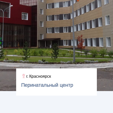
г. Красноярск
Перинатальный центр