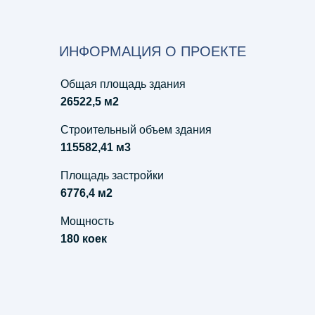
ИНФОРМАЦИЯ О ПРОЕКТЕ
Общая площадь здания
26522,5 м2
Строительный объем здания
115582,41 м3
Площадь застройки
6776,4 м2
Мощность
180 коек