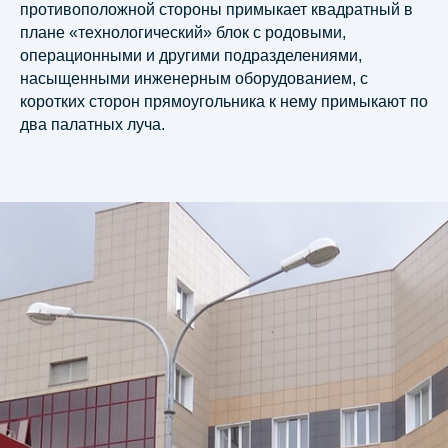
противоположной стороны примыкает квадратный в
плане «технологический» блок с родовыми,
операционными и другими подразделениями,
насыщенными инженерным оборудованием, с
коротких сторон прямоугольника к нему примыкают по
два палатных луча.