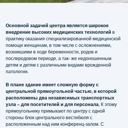
Основной задачей центра является широкое
внедрение высоких медицинских технологий
в
практику оказания специализированной медицинской
помощи женщинам, в том числе с осложнениями,
возникшими в ходе беременности, родов и
послеродовом периоде, а так- же недоношенным
детям и детям с различными видами врожденной
патологии.
В плане здание имеет сложную форму с
центральной прямоугольной частью, в которой
расположены два независимых транспортных
узла – для посетителей и для персонала.
К этому
прямоугольнику примыкают по центру с одной
стороны блок центрального вестибюля с
расположенным над ним конференц-залом. С