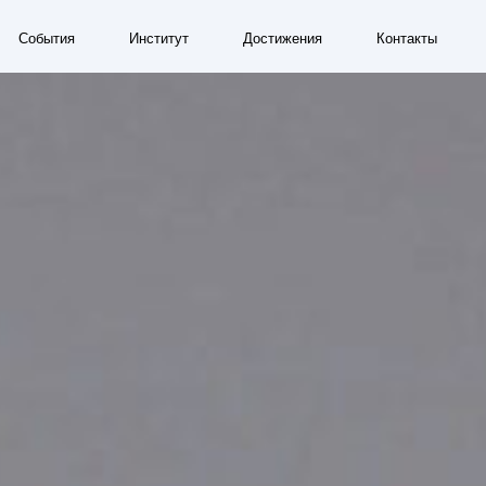
Институт
Достижения
Контакты