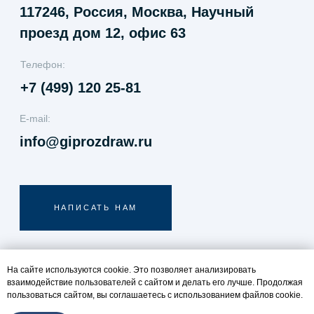
На сайте используются cookie. Это позволяет анализировать
взаимодействие пользователей с сайтом и делать его лучше. Продолжая
пользоваться сайтом, вы соглашаетесь с использованием файлов cookie.