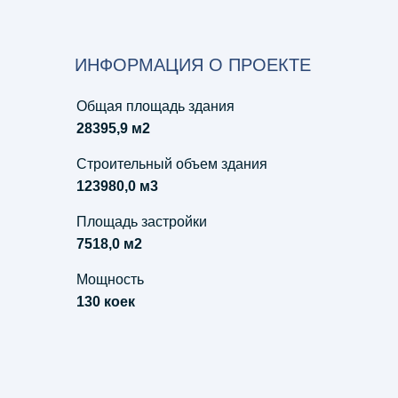
ИНФОРМАЦИЯ О ПРОЕКТЕ
Общая площадь здания
28395,9 м2
Строительный объем здания
123980,0 м3
Площадь застройки
7518,0 м2
Мощность
130 коек