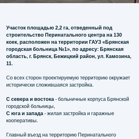
Участок площадью 2,2 га, отведенный под
строительство Перинатального центра на 130
коек, расположен на территории ГАУЗ «Брянская
городская больница №1», по адресу: Брянская
область, г. Брянск, Бежицкий район, ул. Камозина,
11.
Со всех сторон проектируемую территорию окружает
исторически сложившаяся застройка.
C севера и востока
- больничные корпуса Брянской
городской больницы,
C юга и запада
- жилая застройка и гаражные
кооперативы.
Главный въезд на территорию Перинатального