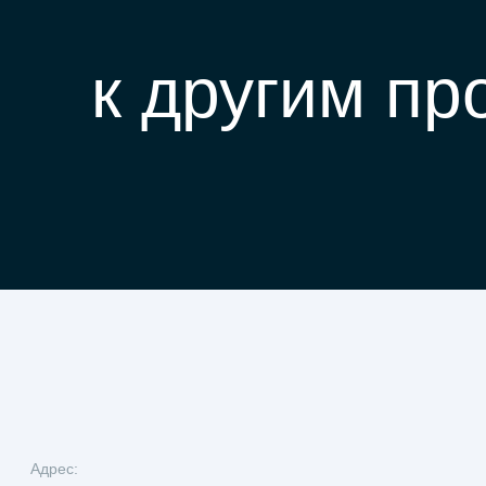
к другим пр