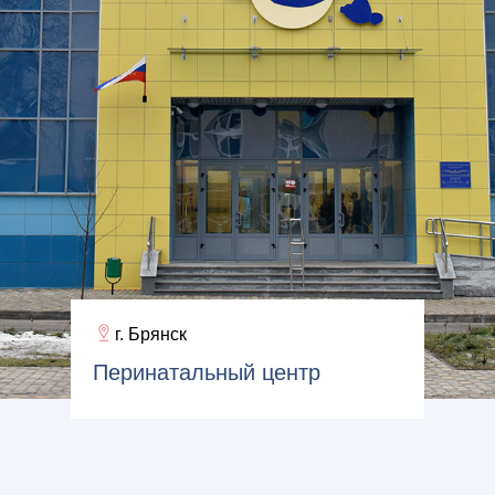
г. Брянск
Перинатальный центр