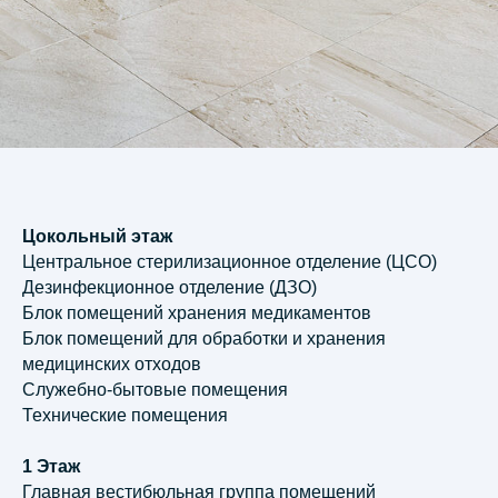
Цокольный этаж
Центральное стерилизационное отделение (ЦСО)
Дезинфекционное отделение (ДЗО)
Блок помещений хранения медикаментов
Блок помещений для обработки и хранения
медицинских отходов
Служебно-бытовые помещения
Технические помещения
1 Этаж
Главная вестибюльная группа помещений