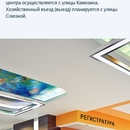
центра осуществляется с улицы Камозина.
Хозяйственный въезд (выезд) планируется с улицы
Союзной.