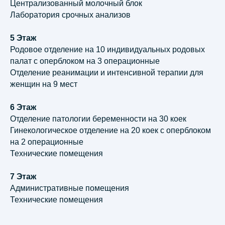
Централизованный молочный блок
Лаборатория срочных анализов
5 Этаж
Родовое отделение на 10 индивидуальных родовых
палат с оперблоком на 3 операционные
Отделение реанимации и интенсивной терапии для
женщин на 9 мест
6 Этаж
Отделение патологии беременности на 30 коек
Гинекологическое отделение на 20 коек с оперблоком
на 2 операционные
Технические помещения
7 Этаж
Административные помещения
Технические помещения