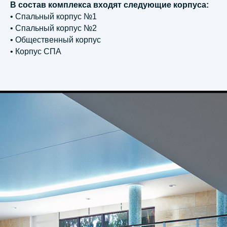
В состав комплекса входят следующие корпуса:
• Спальный корпус №1
• Спальный корпус №2
• Общественный корпус
• Корпус СПА