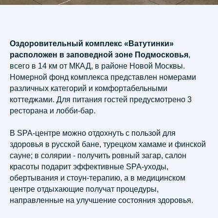
Оздоровительный комплекс «Ватутинки»
расположен в заповедной зоне Подмосковья
,
всего в 14 км от МКАД, в районе Новой Москвы.
Номерной фонд комплекса представлен номерами
различных категорий и комфортабельными
коттеджами. Для питания гостей предусмотрено 3
ресторана и лобби-бар.
В SPA-центре можно отдохнуть с пользой для
здоровья в русской бане, турецком хамаме и финской
сауне; в солярии - получить ровный загар, салон
красоты подарит эффективные SPA-уходы,
обертывания и стоун-терапию, а в медицинском
центре отдыхающие получат процедуры,
направленные на улучшение состояния здоровья.