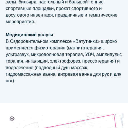
залы, бильярд, настольный и большой теннис,
спортивные площадки, прокат спортивного и
досугового инвентаря, праздничные и тематические
мероприятия.
Медицинские услуги
В Оздоровительном комплексе «Ватутинки» широко
применяется физиотерапия (магнитотерапия,
ультразвук, микроволновая терапия, УВЧ, амплипульс
терапия, ингаляции, электрофорез, прессотерапия) и
водолечение (подводный душ-массаж,
гидромассажная ванна, вихревая ванна для рук и для
ног).