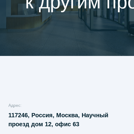
к другим пр