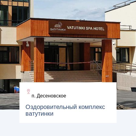
п. Десеновское
Оздоровительный комплекс
ватутинки