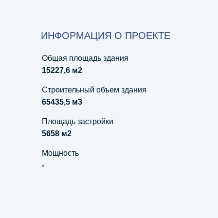
ИНФОРМАЦИЯ О ПРОЕКТЕ
Общая площадь здания
15227,6 м2
Строительный объем здания
65435,5 м3
Площадь застройки
5658 м2
Мощность
-