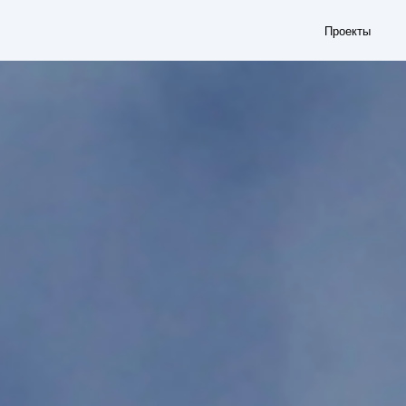
Проекты
События