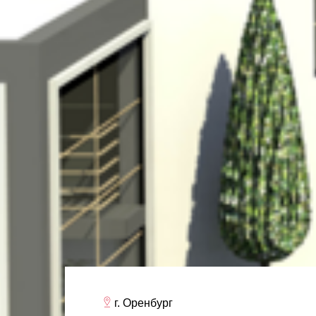
г. Оренбург