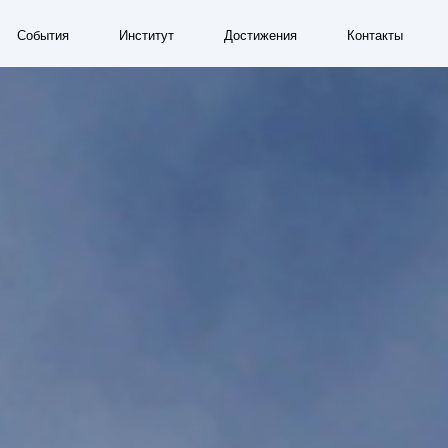
Институт
Достижения
Контакты